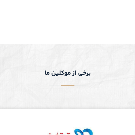
برخی از موکلین ما