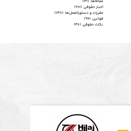
مقاله‌ها
(۳۱)
اخبار حقوقی
(۲۰۱)
مقررات و دستورالعمل‌ها
(۱۳۸)
قوانین
(۹۶)
نکات حقوقی
(۴۶)