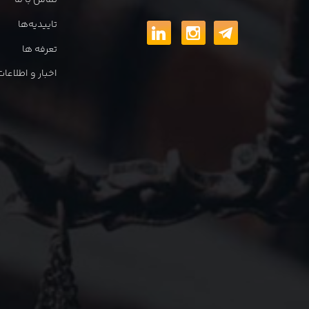
تماس با ما
تاییدیه‌ها
تعرفه ها
اخبار و اطلاع