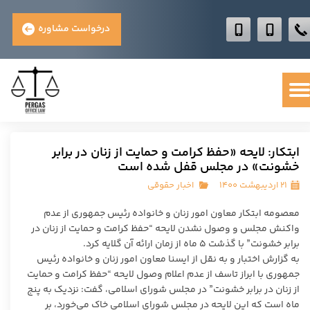
درخواست مشاوره
ابتکار: لایحه «حفظ کرامت و حمایت از زنان در برابر
خشونت» در مجلس قفل شده است
۲۱ اردیبهشت ۱۴۰۰
اخبار حقوقی
معصومه ابتکار معاون امور زنان و خانواده رئیس جمهوری از عدم
واکنش مجلس و وصول نشدن لایحه “حفظ کرامت و حمایت از زنان در
برابر خشونت” با گذشت ۵ ماه از زمان ارائه آن گلایه کرد.
به گزارش اختبار و به نقل از ایسنا معاون امور زنان و خانواده رئیس
جمهوری با ابراز تاسف از عدم اعلام وصول لایحه “حفظ کرامت و حمایت
از زنان در برابر خشونت” در مجلس شورای اسلامی، گفت: نزدیک به پنج
ماه است که این لایحه در مجلس شورای اسلامی خاک می‌خورد، بر