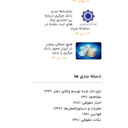
۲۱ بهمن ۰۴
بخشنامه جدید
بانک مرکزی درباره
بی اعتباری چک
های ثبت نشده در
سامانه صیاد
۰۹ دی ۰۴
هیچ صرافی رمزارز
در ایران مجوز بانک
مرکزی را ندارد
۰۸ دی ۰۴
دسته بندی ها
ارای اخذ شده توسط وکلای دفتر
(۳۳)
مقاله‌ها
(۳۱)
اخبار حقوقی
(۲۰۱)
مقررات و دستورالعمل‌ها
(۱۳۸)
قوانین
(۹۶)
نکات حقوقی
(۴۶)