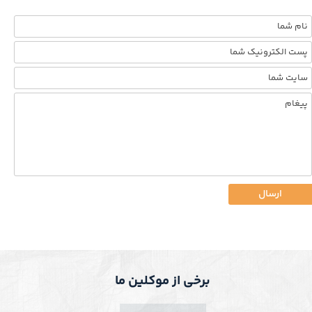
ارسال
برخی از موکلین ما