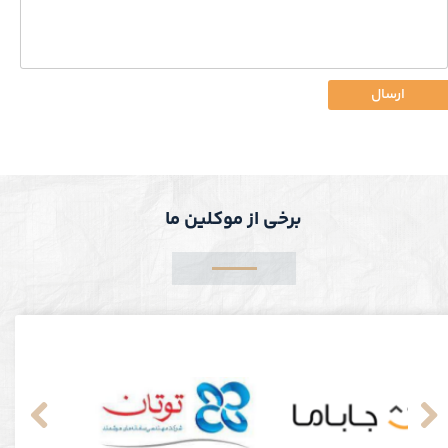
ارسال
برخی از موکلین ما