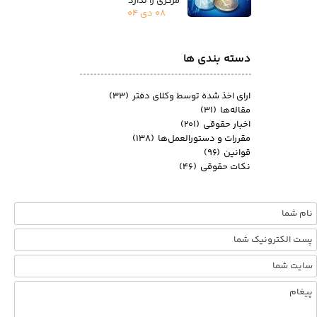
مرکزی را ندارد
۰۸ دی ۰۴
دسته بندی ها
ارای اخذ شده توسط وکلای دفتر
(۳۳)
مقاله‌ها
(۳۱)
اخبار حقوقی
(۲۰۱)
مقررات و دستورالعمل‌ها
(۱۳۸)
قوانین
(۹۶)
نکات حقوقی
(۴۶)