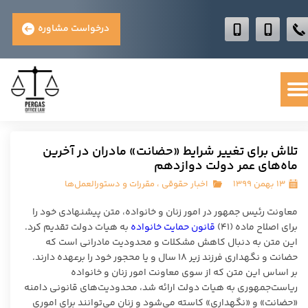
درخواست مشاوره
تلاش برای تغییر شرایط «حضانت» مادران در آخرین
ماه‌های عمر دولت دوازدهم
۱۳ بهمن ۱۳۹۹
اخبار حقوقی
،
مقررات و دستورالعمل‌ها
معاونت رئیس جمهور در امور زنان و خانواده، متن پیشنهادی خود را
برای اصلاح ماده (۴۱)
قانون حمایت خانواده
به هیات دولت تقدیم کرد.
این متن به دنبال کاهش مشکلات و محدودیت مادرانی است که
حضانت و نگهداری فرزند زیر ۱۸ سال و یا محجور خود را برعهده دارند.
بر اساس این متن که از سوی معاونت امور زنان و خانواده
ریاست‌جمهوری به هیات دولت ارائه شد، محدودیت‌های قانونی دامنه
«حضانت» و «نگهداری» کاسته می‌شود و زنان می‌توانند برای اموری