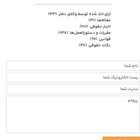
ارای اخذ شده توسط وکلای دفتر
(۳۳)
مقاله‌ها
(۳۱)
اخبار حقوقی
(۲۰۱)
مقررات و دستورالعمل‌ها
(۱۳۸)
قوانین
(۹۶)
نکات حقوقی
(۴۶)