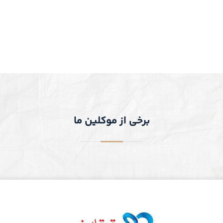
برخی از موکلین ما