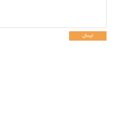
ارسال