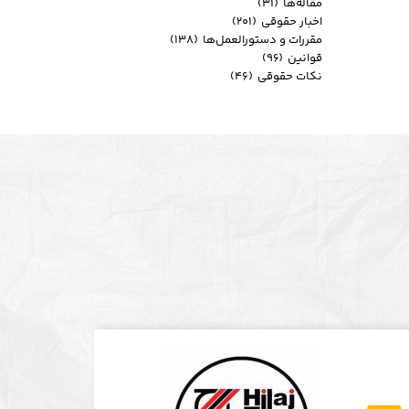
مقاله‌ها
(۳۱)
اخبار حقوقی
(۲۰۱)
مقررات و دستورالعمل‌ها
(۱۳۸)
قوانین
(۹۶)
نکات حقوقی
(۴۶)