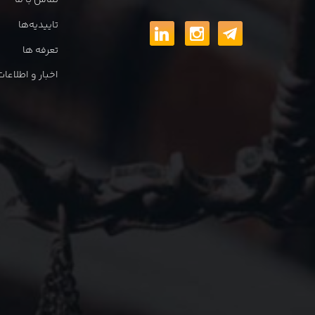
تماس با ما
تاییدیه‌ها
تعرفه ها
اخبار و اطلاع