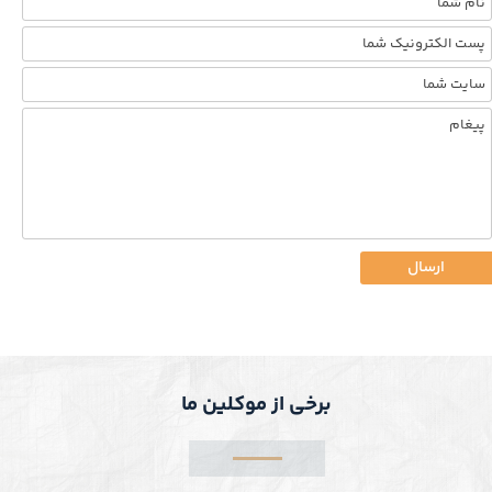
ارسال
برخی از موکلین ما