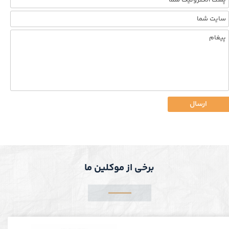
ارسال
برخی از موکلین ما