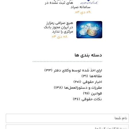
های ثبت نشده در
سامانه صیاد
۰۹ دی ۰۴
هیچ صرافی رمزارز
در ایران مجوز بانک
مرکزی را ندارد
۰۸ دی ۰۴
دسته بندی ها
ارای اخذ شده توسط وکلای دفتر
(۳۳)
مقاله‌ها
(۳۱)
اخبار حقوقی
(۲۰۱)
مقررات و دستورالعمل‌ها
(۱۳۸)
قوانین
(۹۶)
نکات حقوقی
(۴۶)