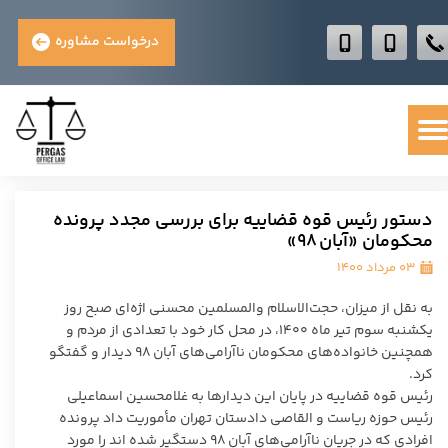
درخواست مشاوره
دستور رئیس قوه قضاییه برای بررسی مجدد پرونده
محکومان «آبان ۹۸»
۰۳ مرداد ۱۴۰۰
به نقل از میزان، حجت‌الاسلام والمسلمین محسنی اژه‌ای صبح روز
یکشنبه سوم تیر ماه ۱۴۰۰، در محل کار خود با تعدادی از مردم و
همچنین خانواده‌های محکومان ناآرامی‌های آبان ۹۸ دیدار و گفتگو
کرد.
رئیس قوه قضاییه در پایان این دیدار‌ها به غلامحسین اسماعیلی
رئیس حوزه ریاست و القاصی دادستان تهران مأموریت داد پرونده
افرادی که در جریان ناآرامی‌های آبان ۹۸ دستگیر شده اند را مورد