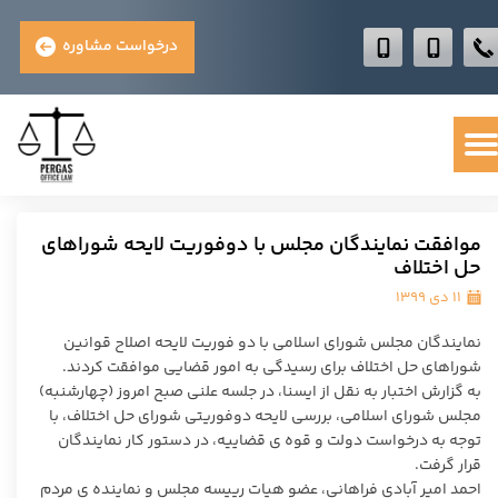
درخواست مشاوره
موافقت نمایندگان مجلس با دوفوریت لایحه شوراهای
حل اختلاف
۱۱ دی ۱۳۹۹
نمایندگان مجلس شورای اسلامی با دو فوریت لایحه اصلاح قوانین
شوراهای حل اختلاف برای رسیدگی به امور قضایی موافقت کردند.
به گزارش اختبار به نقل از ایسنا، در جلسه علنی صبح امروز (چهارشنبه)
مجلس شورای اسلامی، بررسی لایحه دوفوریتی شورای حل اختلاف، با
توجه به درخواست دولت و قوه ی قضاییه، در دستور کار نمایندگان
قرار گرفت.
احمد امیر آبادی فراهانی، عضو هیات رییسه مجلس و نماینده ی مردم