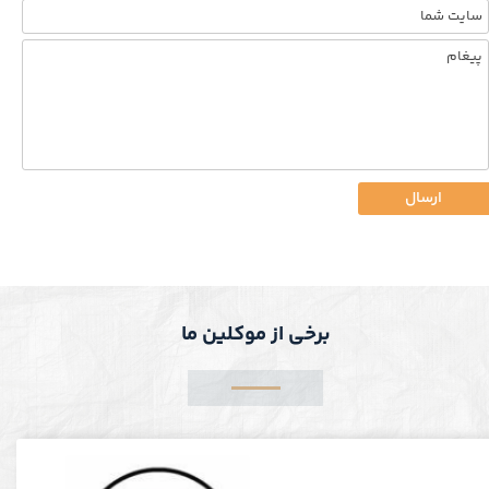
ارسال
برخی از موکلین ما