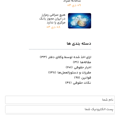
سامانه صیاد
۰۹ دی ۰۴
هیچ صرافی رمزارز
در ایران مجوز بانک
مرکزی را ندارد
۰۸ دی ۰۴
دسته بندی ها
ارای اخذ شده توسط وکلای دفتر
(۳۳)
مقاله‌ها
(۳۱)
اخبار حقوقی
(۲۰۱)
مقررات و دستورالعمل‌ها
(۱۳۸)
قوانین
(۹۶)
نکات حقوقی
(۴۶)