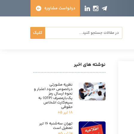
درخواست مشاوره
کلیک
نوشته های اخیر
نظریه مشورتی
درخصوص حدود اعتبار و
نحوه ارسال رمز
یک‌بارمصرف (OTP) به
سیم‌کارت اشخاص
حقوقی
۱۸ تیر ۰۵
تهران سه‌شنبه ۱۶ تیر
تعطیل است
۱۰ تیر ۰۵