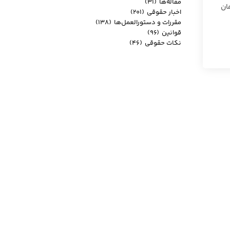
مقاله‌ها
(۳۱)
مان
اخبار حقوقی
(۲۰۱)
مقررات و دستورالعمل‌ها
(۱۳۸)
قوانین
(۹۶)
نکات حقوقی
(۴۶)