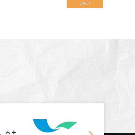
ارسال