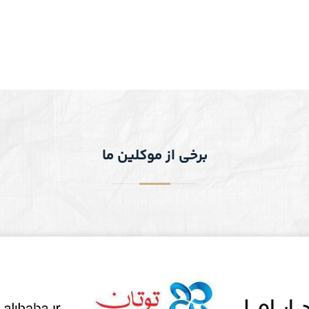
برخی از موکلین ما