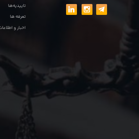
تاییدیه‌ها
تعرفه ها
اخبار و اطلاع