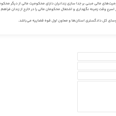
 نحوه اجرای محکومیت‌های مالی مبنی بر جدا سازی زندانیان دارای محکومیت مالی از دیگر محکو
اسرع وقت زمینه نگهداری و اشتغال محکومان مالی را در خارج از زندان فراهم
وسای کل دادگستری استان‌ها و معاون اول قوه قضاییه می‌باشد.