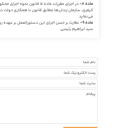
ماده ۸-
در اجرای مقررات ماده ۵ قانون
کیفری، سازمان زندان‌ها مطابق قانون با همکاری دولت در 
می‌نماید.
ماده ۹-
نظارت بر حسن اجرای این دستورالعمل بر عهده ر
سید ابراهیم رئیسی