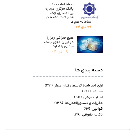
بخشنامه جدید
بانک مرکزی درباره
بی اعتباری چک
های ثبت نشده در
سامانه صیاد
۰۹ دی ۰۴
هیچ صرافی رمزارز
در ایران مجوز بانک
مرکزی را ندارد
۰۸ دی ۰۴
دسته بندی ها
ارای اخذ شده توسط وکلای دفتر
(۳۳)
مقاله‌ها
(۳۱)
اخبار حقوقی
(۲۰۱)
مقررات و دستورالعمل‌ها
(۱۳۸)
قوانین
(۹۶)
نکات حقوقی
(۴۶)