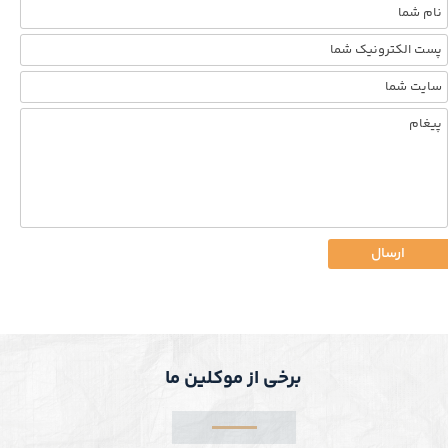
ارسال
برخی از موکلین ما