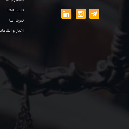
تماس با ما
تاییدیه‌ها
تعرفه ها
اخبار و اطلاع