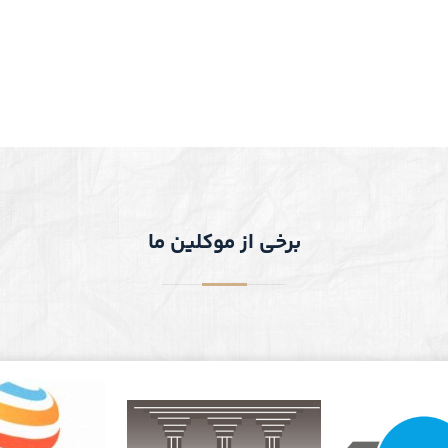
برخی از موکلین ما