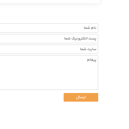
ارسال