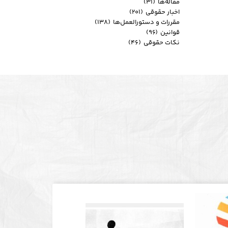
مقاله‌ها
(۳۱)
اخبار حقوقی
(۲۰۱)
مقررات و دستورالعمل‌ها
(۱۳۸)
قوانین
(۹۶)
نکات حقوقی
(۴۶)