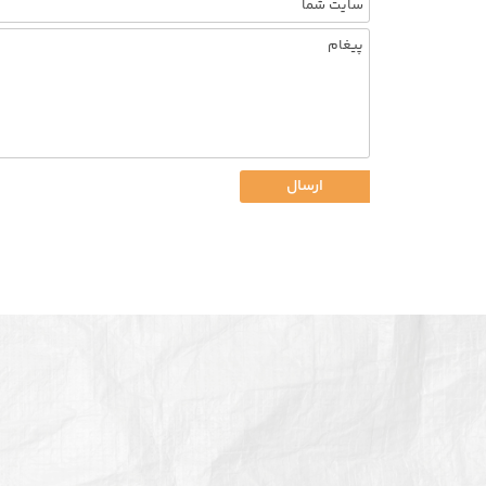
ارسال