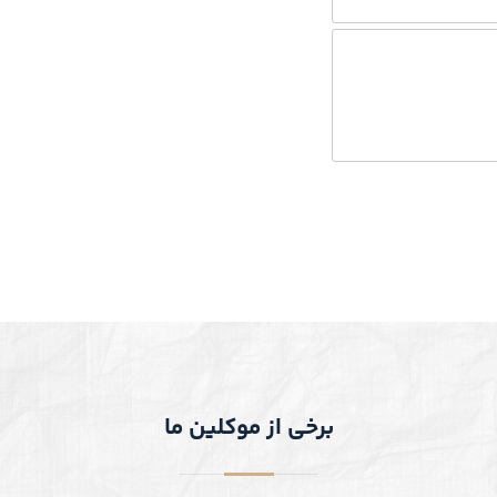
برخی از موکلین ما