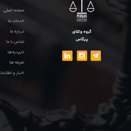
صفحه اصلی
خدمات ما
درباره ما
گروه وکلای
پــرگاس
تماس با ما
تاییدیه‌ها
تعرفه ها
اخبار و اطلاع