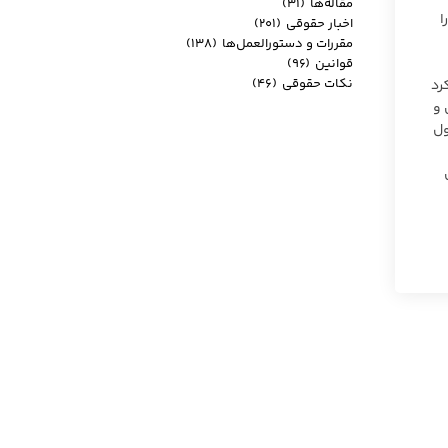
مقاله‌ها
(۳۱)
ا
اخبار حقوقی
(۲۰۱)
مقررات و دستورالعمل‌ها
(۱۳۸)
قوانین
(۹۶)
نکات حقوقی
(۴۶)
رد
 و
ول