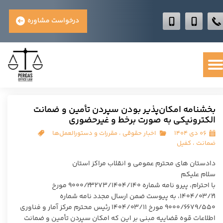
درخواست مشاوره
بخشنامه امکان‌پذیر بودن سپردن تأمین و ضمانت
الکترونیکی به صورت برخط و غیرحضوری
۰۶ دی ۱۴۰۴
اخبار حقوقی
،
مقررات و دستورالعمل‌ها
ضمانت
،
کفیل
دادستان های محترم عمومی و انقلاب مراکز استان
سلام علیکم
با احترام، پیرو نامه شماره ۹۰۰۰/۲۳۲۷۳/۱۴۰۴/۱۴۰ مورخ
۱۴۰۴/۰۳/۲۱، به پیوست ضمن ارسال مجدد نامه شماره
۹۰۰۰/۶۶۷۹/۵۵۰ مورخ ۱۴۰۴/۰۳/۱۱ رئیس محترم مرکز آمار و فناوری
اطلاعات قوه قضاییه مبنی بر این که امکان سپردن تأمین و ضمانت