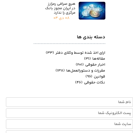
هیچ صرافی رمزارز
در ایران مجوز بانک
مرکزی را ندارد
۰۸ دی ۰۴
دسته بندی ها
ارای اخذ شده توسط وکلای دفتر
(۳۳)
مقاله‌ها
(۳۱)
اخبار حقوقی
(۲۰۱)
مقررات و دستورالعمل‌ها
(۱۳۸)
قوانین
(۹۶)
نکات حقوقی
(۴۶)