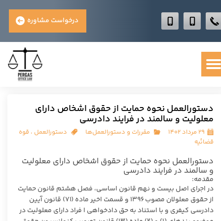
درخواست مشاوره
دستورالعمل نحوه حمایت از حقوق اشخاص دارای
معلولیت و سالمند در فرایند دادرسی
۲۹ مرداد ۱۴۰۲
مقررات و دستورالعمل‌ها
دستورالعمل
،
قوه
قضائیه
دستورالعمل نحوه حمایت از حقوق اشخاص دارای معلولیت
و سالمند در فرایند دادرسی
مقدمه:
در اجرای اصل بیست و نهم قانون اساسی، فصل هشتم قانون حمایت
از حقوق معلولان مصوب ۱۳۹۶ و قسمت اخیر ماده (۷۱) قانون آیین
دادرسی کیفری و با استناد به حق دادخواهی ا فراد دارای معلولیت در