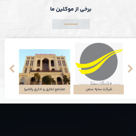
برخی از موکلین ما
شرکت سایه سمن
مجتمع تجاری و اداری پالمیرا