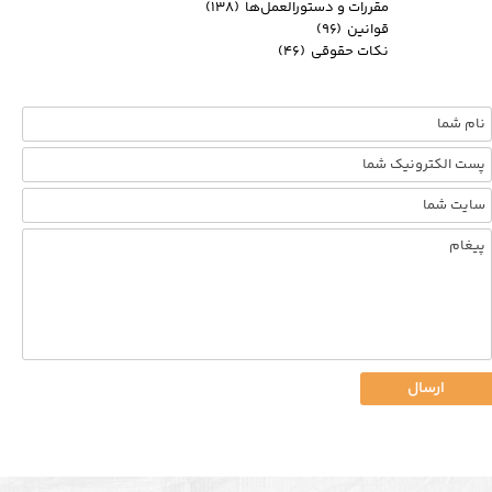
مقررات و دستورالعمل‌ها
(۱۳۸)
قوانین
(۹۶)
نکات حقوقی
(۴۶)
ارسال