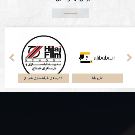
علی بابا
مدرسه‌ی فیلمسازی هیلاج