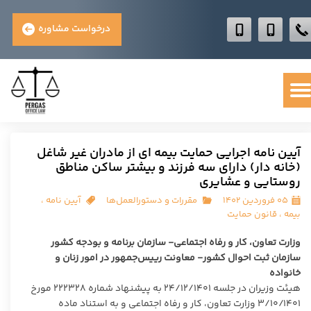
درخواست مشاوره
آیین نامه اجرایی حمایت بیمه ای از مادران غیر شاغل
(خانه دار) دارای سه فرزند و بیشتر ساکن مناطق
روستایی و عشایری
۰۵ فروردین ۱۴۰۲
مقررات و دستورالعمل‌ها
آیین نامه
،
بیمه
،
قانون حمایت
وزارت تعاون، کار و رفاه اجتماعی- سازمان برنامه و بودجه کشور
سازمان ثبت احوال کشور- معاونت رییس‌جمهور در امور زنان و
خانواده
هیئت وزیران در جلسه ۲۴/۱۲/۱۴۰۱ به پیشنهاد شماره ۲۲۲۳۲۸ مورخ
۳/۱۰/۱۴۰۱ وزارت تعاون، کار و رفاه اجتماعی و به استناد ماده