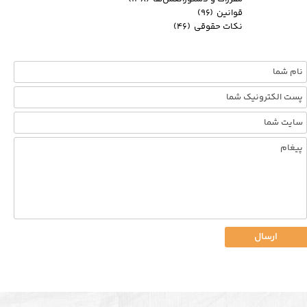
قوانین
(۹۶)
نکات حقوقی
(۴۶)
ارسال