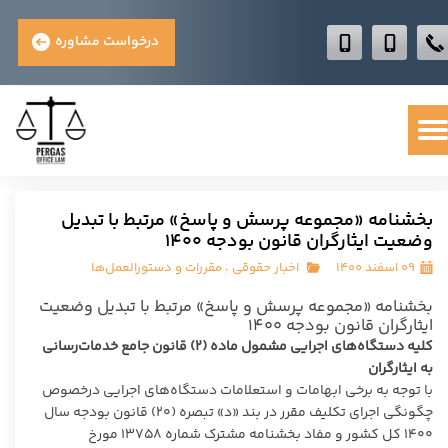
درخواست مشاوره
بخشنامه «مجموعه پرسش و پاسخ» مرتبط با تبدیل
وضعیت ایثارگران قانون بودجه ۱۴۰۰
۰۹ اسفند ۱۴۰۰
اخبار حقوقی
،
مقررات و دستورالعمل‌ها
بخشنامه «مجموعه پرسش و پاسخ» مرتبط با تبدیل وضعیت
ایثارگران قانون بودجه ۱۴۰۰
کلیه دستگاه‌های اجرایی مشمول ماده (۲) قانون جامع خدمات‌رسانی
به ایثارگران
با توجه به برخی ابهامات و استعلامات دستگاه‌های اجرایی درخصوص
چگونگی اجرای تکلیف مقرر در بند «د» تبصره (۲۰) قانون بودجه سال
۱۴۰۰ کل کشور و مفاد بخشنامه مشترک شماره ۱۳۷۵۸ مورخ