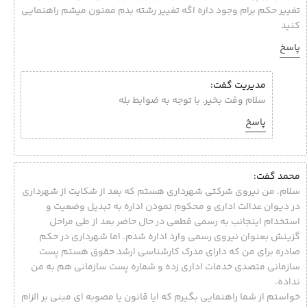
تغییر حکم برام وجود داره اگه تغییر رشته بدم ممنون میشم راهنمایی
کنید
پاسخ
مدیریت گفت:
سلام وقت بخیر. با توجه به ضوابط بله
پاسخ
محمد گفت:
سلام. من نیروی شرکتی شهرداری هستم که بعد از شکایت از شهرداری
در دیوان عدالت اداری و محکوم نمودن اداره به تبدیل وضعیت و
استخدام اینجانب به رسمی قطعی در حال حاضر بعد از طی مراحل
گزینش بعنوان نیروی رسمی وارد اداره شدم. اما شهرداری در حکم
صادره برای من که دارای مدرک کارشناسی ارشد حقوق هستم پست
سازمانی متصدی خدمات اداری زده و شماره پست سازمانی هم به من
نداده.
خواستم از شما راهنمایی بگیرم که ایا قانون یا مصوبه ای مبنی بر الزام