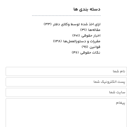
دسته بندی ها
ارای اخذ شده توسط وکلای دفتر
(۳۳)
مقاله‌ها
(۳۱)
اخبار حقوقی
(۲۰۱)
مقررات و دستورالعمل‌ها
(۱۳۸)
قوانین
(۹۶)
نکات حقوقی
(۴۶)