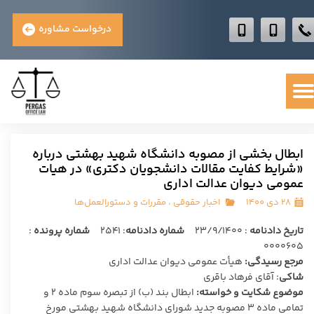
درخواست مشاوره
ابطال بخشی از مصوبه دانشگاه شهید بهشتی درباره
«شرایط کفایت مقالات دانشجویان دکتری» در هیات
عمومی دیوان عدالت اداری
۲۸ دی ۱۴۰۰
اخبار حقوقی
،
مقررات و دستورالعمل‌ها
تاریخ دادنامه
: ۲۳/۹/۱۴۰۰
شماره دادنامه
: ۲۵۴۱
شماره پرونده
:
۰۰۰۰۶۰۵
مرجع رسیدگی:
هیأت عمومی دیوان عدالت اداری
شاکی
: آقای فرهاد باقری
موضوع شکایت و خواسته:
ابطال بند (ب) از تبصره سوم ماده ۲ و
تمامی ماده ۳ مصوبه جدید شورای دانشگاه شهید بهشتی مورخ