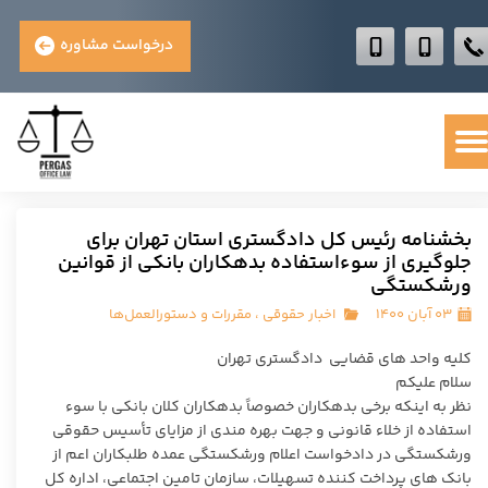
درخواست مشاوره
بخشنامه رئیس کل دادگستری استان تهران برای
جلوگیری از سوءاستفاده بدهکاران بانکی از قوانین
ورشکستگی
۰۳ آبان ۱۴۰۰
اخبار حقوقی
،
مقررات و دستورالعمل‌ها
کلیه واحد های قضایی دادگستری تهران
سلام علیکم
نظر به اینکه برخی بدهکاران خصوصاً بدهکاران کلان بانکی با سوء
استفاده از خلاء قانونی و جهت بهره مندی از مزایای تأسیس حقوقی
ورشکستگی در دادخواست اعلام ورشکستگی عمده طلبکاران اعم از
بانک های پرداخت کننده تسهیلات، سازمان تامین اجتماعی، اداره کل