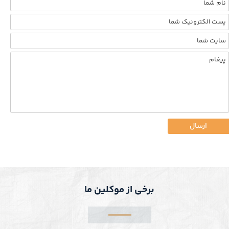
ارسال
برخی از موکلین ما