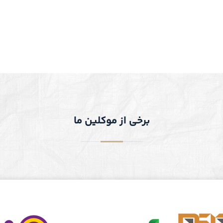
برخی از موکلین ما