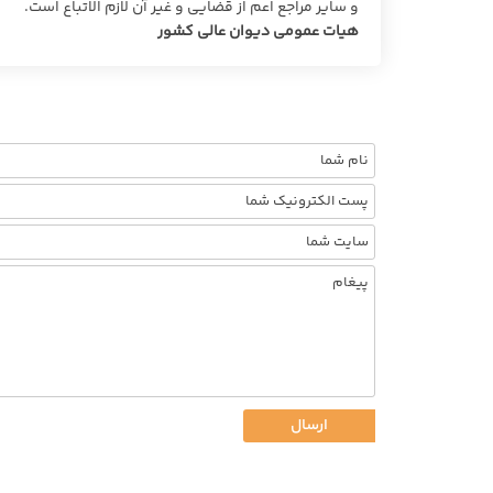
و سایر مراجع اعم از قضایی و غیر آن لازم الاتباع است.
هیات عمومی دیوان عالی کشور
ارسال