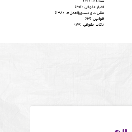
مقاله‌ها
(۳۱)
اخبار حقوقی
(۲۰۱)
مقررات و دستورالعمل‌ها
(۱۳۸)
قوانین
(۹۶)
نکات حقوقی
(۴۶)