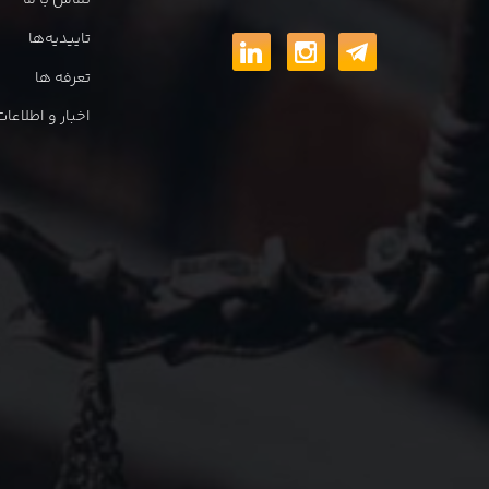
تماس با ما
تاییدیه‌ها
تعرفه ها
اخبار و اطلاع