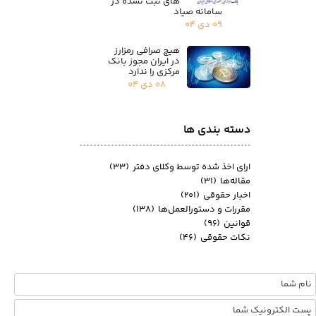
های ثبت نشده در
سامانه صیاد
۰۹ دی ۰۴
هیچ صرافی رمزارز
در ایران مجوز بانک
مرکزی را ندارد
۰۸ دی ۰۴
دسته بندی ها
ارای اخذ شده توسط وکلای دفتر
(۳۳)
مقاله‌ها
(۳۱)
اخبار حقوقی
(۲۰۱)
مقررات و دستورالعمل‌ها
(۱۳۸)
قوانین
(۹۶)
نکات حقوقی
(۴۶)