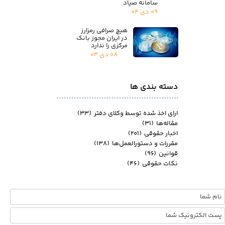
سامانه صیاد
۰۹ دی ۰۴
هیچ صرافی رمزارز
در ایران مجوز بانک
مرکزی را ندارد
۰۸ دی ۰۴
دسته بندی ها
ارای اخذ شده توسط وکلای دفتر
(۳۳)
مقاله‌ها
(۳۱)
اخبار حقوقی
(۲۰۱)
مقررات و دستورالعمل‌ها
(۱۳۸)
قوانین
(۹۶)
نکات حقوقی
(۴۶)