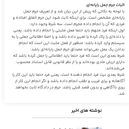
اثبات جرم جعل رایانه‌ای
با توجه به نکاتی که پیش از این بیان شد و از تعریف جرم جعل
رایانه‌ای مشخص است، برای اینکه ثابت شود این جرم اتفاق افتاده و
فردی که آن را انجام داده مجرم است، سه شرط وجود دارد:
اول اینکه فرد متهم باید حتما فعل مثبتی را انجام داده باشد، یعنی
یا داده‌ای را پاک کرده یا تغییر داده باشد و یا اصلا اطلاعاتی جعلی را به
سیستم وارد کرده باشد؛ منظور از فعل مثبت این است که انجام
ندادن یک عمل نمی‌تواند مصداق جرم جعل رایانه‌ای باشد.
شرط بعدی این است که فرد حتما باید اطلاعاتی را جعل کرده باشد که
دارای ارزش مادی بوده‌اند و یا از نظر قانونی قابل استناد محسوب
می‌شده‌اند.
شرط بعدی نیت فرد انجام دهنده است، یعنی فرد حتما باید این کار را
آگاهانه و برای فریب و تقلب انجام داده باشد و اگر انجام این کار از
روی ناآگاهی و بدون قصد قبلی باشد، جرم در دادگاه ثابت نخواهد
شد.
نوشته های اخیر