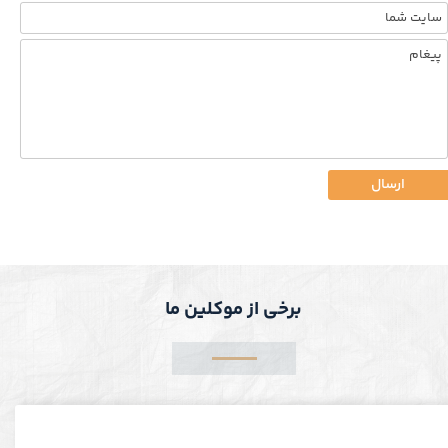
ارسال
برخی از موکلین ما