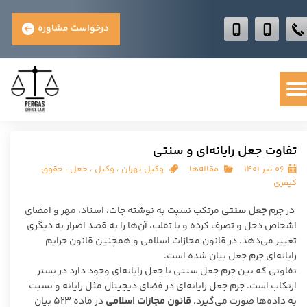
درخواست مشاوره
تفاوت جعل رایانه‌ای و سنتی
۰۶ تیر ۱۴۰۱
مقاله‌ها
وکیل تهران
،
وکیل
،
جعل
،
حقوق
کیفری
در جرم
جعل سنتی
مرتکب نسبت به نوشته جات، اسناد، مهر و امضای
اشخاص دخل و تصرف کرده و با تقلب، آن‌ها را به قصد اضرار به دیگری
تغییر می‌دهد. در قانون مجازات اسلامی و همچنین قانون جرایم
رایانه‌ای جرم جعل بیان شده است.
تفاوتی که بین جرم جعل سنتی با جعل رایانه‌ای وجود دارد در بستر
ارتکاب است. جرم جعل رایانه‌ای در فضای دیجیتال مثل رایانه و نسبت
به داده‌ها صورت می‌گیرد.
قانون مجازات اسلامی
در ماده ۵۲۳ بیان