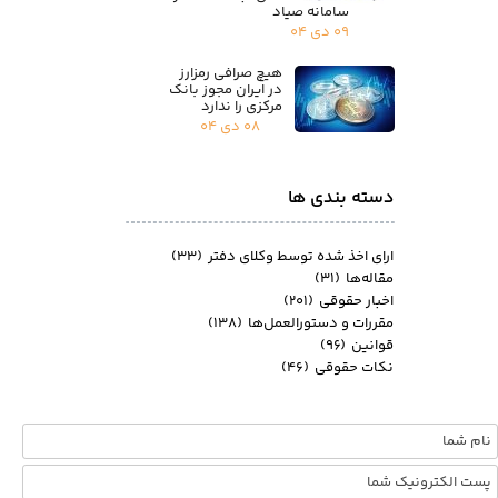
سامانه صیاد
۰۹ دی ۰۴
هیچ صرافی رمزارز
در ایران مجوز بانک
مرکزی را ندارد
۰۸ دی ۰۴
دسته بندی ها
ارای اخذ شده توسط وکلای دفتر
(۳۳)
مقاله‌ها
(۳۱)
اخبار حقوقی
(۲۰۱)
مقررات و دستورالعمل‌ها
(۱۳۸)
قوانین
(۹۶)
نکات حقوقی
(۴۶)