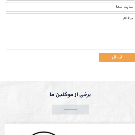
ارسال
برخی از موکلین ما