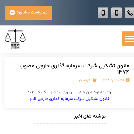
درخواست مشاوره
قانون تشکیل شرکت سرمایه گذاری خارجی مصوب
1374
۲۰ بهمن ۱۳۹۸
قوانین
برای دانلود این قانون بر روی لینک زیر کلیک کنید
قانون تشکیل شرکت سرمایه گذاری خارجی.pdf
نوشته های اخیر