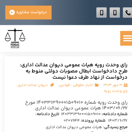
درخواست مشاوره
رای وحدت رویه هیات عمومی دیوان عدالت اداری:
طرح دادخواست ابطال مصوبات دولتی منوط به
درخواست از نهاد طرف دعوا نیست
۲۱ مهر ۱۴۰۳
اخبار حقوقی
،
قوانین
دیوان عدالت اداری
،
رای وحدت رویه
رای وحدت رویه شماره ۱۴‍۰۳۳۱۳۹‍۰‍۰‍۰۱۵‍۰۹‍۰۱‍۰ مورخ
۱۴‍۰۳/‍۰۶/۲۷ هیات عموعی دیوان عدالت اداری
شماره دادنامه:
۱۴۰۳۳۱۳۹۰۰۰۱۵۰۹۰۱۰
تاریخ دادنامه
:
۱۴۰۳/۶/۲۷
شماره پرونده:
۰۲۰۷۶۴۴
مرجع رسیدگی
: هیات عمومی دیوان عدالت اداری