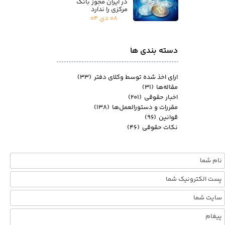
در ایران مجوز بانک
مرکزی را ندارد
۰۸ دی ۰۴
دسته بندی ها
ارای اخذ شده توسط وکلای دفتر
(۳۳)
مقاله‌ها
(۳۱)
اخبار حقوقی
(۲۰۱)
مقررات و دستورالعمل‌ها
(۱۳۸)
قوانین
(۹۶)
نکات حقوقی
(۴۶)