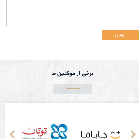
ارسال
برخی از موکلین ما