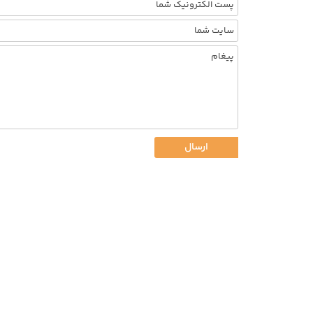
ارسال