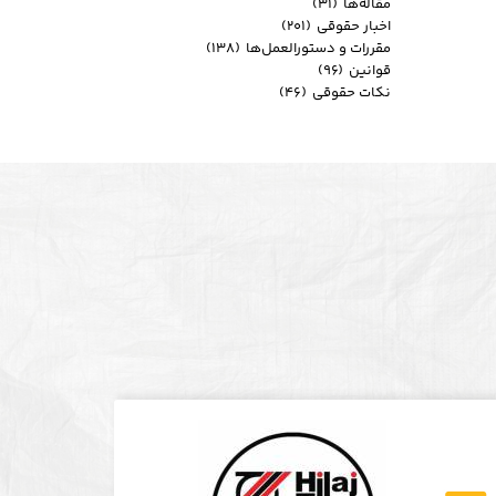
مقاله‌ها
(۳۱)
اخبار حقوقی
(۲۰۱)
مقررات و دستورالعمل‌ها
(۱۳۸)
قوانین
(۹۶)
نکات حقوقی
(۴۶)