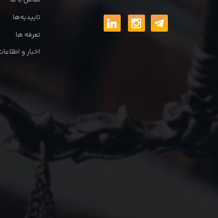
تماس با ما
تاییدیه‌ها
تعرفه ها
اخبار و اطلاع