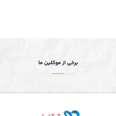
برخی از موکلین ما