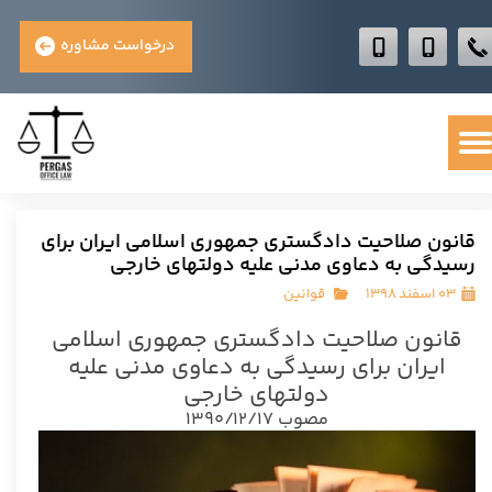
درخواست مشاوره
قانون صلاحیت دادگستری جمهوری اسلامی ایران برای
رسیدگی به دعاوی مدنی علیه دولتهای خارجی
۰۳ اسفند ۱۳۹۸
قوانین
قانون صلاحیت دادگستری جمهوری اسلامی
ایران برای رسیدگی به دعاوی مدنی علیه
دولتهای خارجی
مصوب ۱۳۹۰/۱۲/۱۷