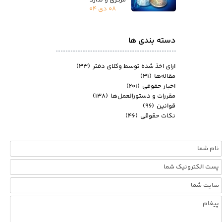
۰۸ دی ۰۴
دسته بندی ها
ارای اخذ شده توسط وکلای دفتر
(۳۳)
مقاله‌ها
(۳۱)
اخبار حقوقی
(۲۰۱)
مقررات و دستورالعمل‌ها
(۱۳۸)
قوانین
(۹۶)
نکات حقوقی
(۴۶)