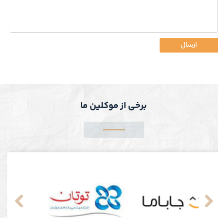
ارسال
برخی از موکلین ما