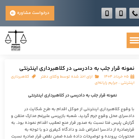
درخواست مشاوره
نمونه قرار جلب به دادرسی در کلاهبرداری اینترنتی
۰۵ خرداد ۱۴۰۴
ارای اخذ شده توسط وکلای دفتر
کلاهبرداری
اینترنتی
،
جرایم رایانه‌ای
نمونه قرار جلب به دادرسی در کلاهبرداری اینترنتی
با وقوع کلاهبرداری اینترنتی از موکل اقدام به طرح شکایت در
دادسرای محل وقوع جرم گردید، شعبه بازپرسی علیرغم مدارک متقن و
گزارش پلیس فتا نسبت به صدور قرار منع تعقیب اقدام نموده بود. به
قرارصادره از دادسرا اعتراض شد و دادگاه کیفری دو با توجه به
محتویات پرونده و توضیحات داده شده ضمن نقض قرار صادره نسبت