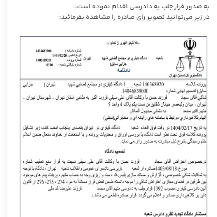
به صدور قرار جلب به دادرسی اقدام نموده است.
در زیر می‌توانید تصویر رای صادره را مشاهده بفرمائید: