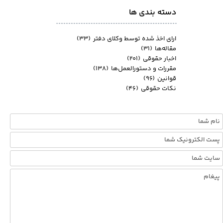
دسته بندی ها
ارای اخذ شده توسط وکلای دفتر
(۳۳)
مقاله‌ها
(۳۱)
اخبار حقوقی
(۲۰۱)
مقررات و دستورالعمل‌ها
(۱۳۸)
قوانین
(۹۶)
نکات حقوقی
(۴۶)