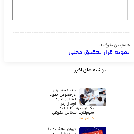
-------------------------------------------------
------
همچنین بخوانید:
نمونه قرار تحقیق محلی
نوشته های اخیر
نظریه مشورتی
درخصوص حدود
اعتبار و نحوه
ارسال رمز
یک‌بارمصرف (OTP) به
سیم‌کارت اشخاص حقوقی
۱۸ تیر ۰۵
تهران سه‌شنبه ۱۶
تیر تعطیل است