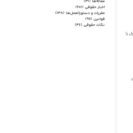
مقاله‌ها
(۳۱)
اخبار حقوقی
(۲۰۱)
مقررات و دستورالعمل‌ها
(۱۳۸)
قوانین
(۹۶)
نکات حقوقی
(۴۶)
 را
ت