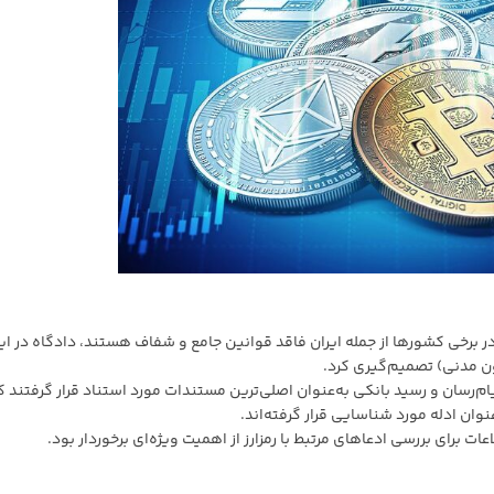
 در برخی کشورها از جمله ایران فاقد قوانین جامع و شفاف هستند، دادگاه در ای
م‌رسان و رسید بانکی به‌عنوان اصلی‌ترین مستندات مورد استناد قرار گرفتند ک
نوان ادله مورد شناسایی قرار گرفته‌اند.