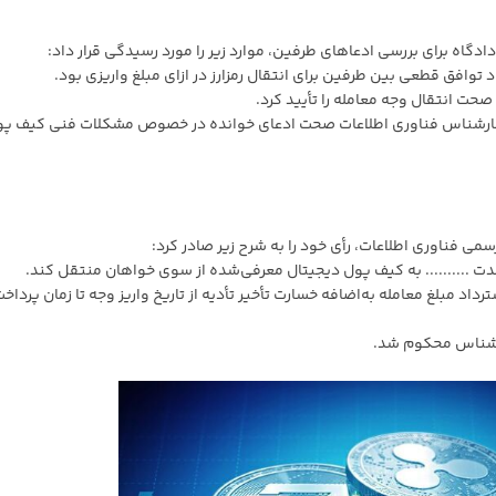
دگاه برای بررسی ادعاهای طرفین، موارد زیر را مورد رسیدگی قرار داد:
، کارشناس فناوری اطلاعات صحت ادعای خوانده در خصوص مشکلات فنی کیف پول
می فناوری اطلاعات، رأی خود را به شرح زیر صادر کرد:
رداد مبلغ معامله به‌اضافه خسارت تأخیر تأدیه از تاریخ واریز وجه تا زمان پرداخ