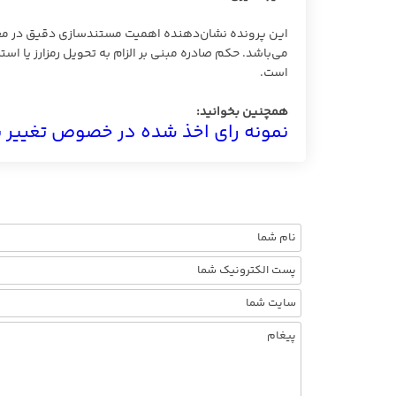
این پرونده نشان‌دهنده اهمیت مستندسازی دقیق در معا
می‌باشد. حکم صادره مبنی بر الزام به تحویل رمزارز یا اس
است.
همچنین بخوانید:
نمونه رای اخذ شده در خصوص تغییر ن