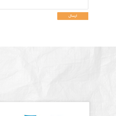
ارسال