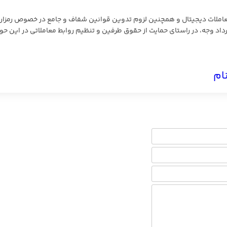
ملات دیجیتال و همچنین لزوم تدوین قوانین شفاف و جامع در خصوص رمزارز
ترداد وجه، در راستای حمایت از حقوق طرفین و تنظیم روابط معاملاتی در این حو
ام