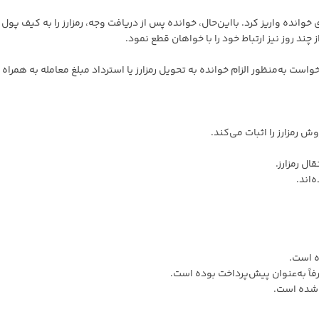
وانده واریز کرد. بااین‌حال، خوانده پس از دریافت وجه، رمزارز را به کیف پول
د روز نیز ارتباط خود را با خواهان قطع نمود.
ست به‌منظور الزام خوانده به تحویل رمزارز یا استرداد مبلغ معامله به همراه