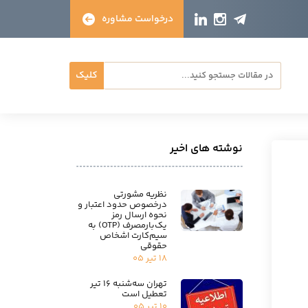
درخواست مشاوره
کلیک
نوشته های اخیر
نظریه مشورتی
درخصوص حدود اعتبار و
نحوه ارسال رمز
یک‌بارمصرف (OTP) به
سیم‌کارت اشخاص
حقوقی
۱۸ تیر ۰۵
تهران سه‌شنبه ۱۶ تیر
تعطیل است
۱۰ تیر ۰۵