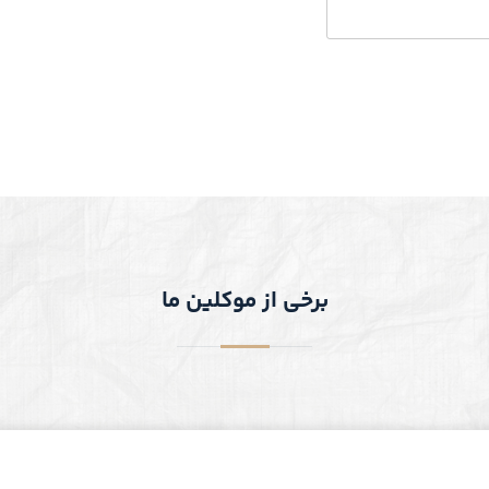
برخی از موکلین ما