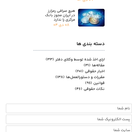
۰۹ دی ۰۴
هیچ صرافی رمزارز
در ایران مجوز بانک
مرکزی را ندارد
۰۸ دی ۰۴
دسته بندی ها
ارای اخذ شده توسط وکلای دفتر
(۳۳)
مقاله‌ها
(۳۱)
اخبار حقوقی
(۲۰۱)
مقررات و دستورالعمل‌ها
(۱۳۸)
قوانین
(۹۶)
نکات حقوقی
(۴۶)