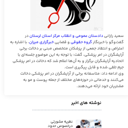
سعید رازانی
دادستان عمومی و انقلاب مرکز استان لرستان
در
گفت‌وگو با خبرنگار
گروه حقوقی
و قضایی
خبرگزاری میزان
، با اشاره به
اعتراض و انتقاد جمعی از پزشکان متخصص مبنی بر دخالت برخی
آرایشگران در امر پزشکی، گفت: با توجه به این موضوع جلسه‌ای با
اتحادیه آرایشگران برگزار و به آن‌ها اعلام شد که دخالت در امر پزشکی
جرم تلقی شده و قابل پیگیری است.
وی ادامه داد: متاسفانه برخی از آرایشگران در امر پزشکی دخالت
می‌کنند و خدماتی در حوزه‌های مختلف از جمله پوست و مو به
مشتریان خود ارائه می‌دهند.
نوشته های اخیر
نظریه مشورتی
درخصوص حدود