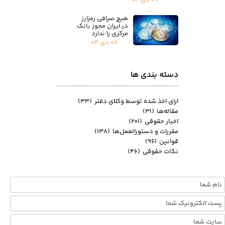
۰۹ دی ۰۴
هیچ صرافی رمزارز
در ایران مجوز بانک
مرکزی را ندارد
۰۸ دی ۰۴
دسته بندی ها
ارای اخذ شده توسط وکلای دفتر
(۳۳)
مقاله‌ها
(۳۱)
اخبار حقوقی
(۲۰۱)
مقررات و دستورالعمل‌ها
(۱۳۸)
قوانین
(۹۶)
نکات حقوقی
(۴۶)