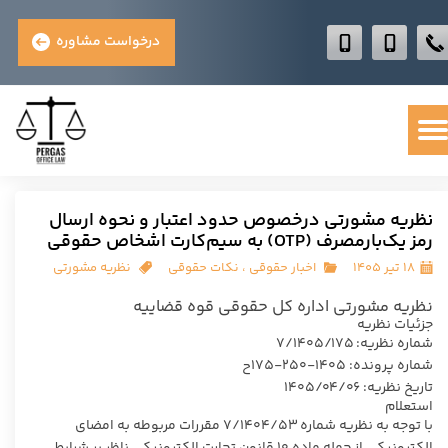
درخواست مشاوره
نظریه مشورتی درخصوص حدود اعتبار و نحوه ارسال
رمز یک‌بارمصرف (OTP) به سیم‌کارت اشخاص حقوقی
۱۸ تیر ۱۴۰۵
اخبار حقوقی
،
نکات حقوقی
نظریه مشورتی
نظریه مشورتی اداره کل حقوقی قوه قضاییه
جزئیات نظریه
شماره نظریه: ۷/۱۴۰۵/۱۷۵
شماره پرونده: ۱۴۰۵-۲۵۰-175ح
تاریخ نظریه: ۱۴۰۵/۰۴/۰۶
استعلام
با توجه به نظریه شماره ۷/۱۴۰۴/۵۳ مقررات مربوطه به امضای
الکترونیکی از جمله ماده ۱۰ قانون تجارت الکترونیکی ناظر بر شرایط