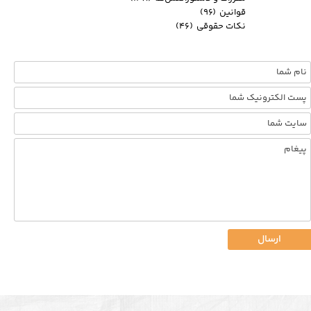
قوانین
(۹۶)
نکات حقوقی
(۴۶)
ارسال