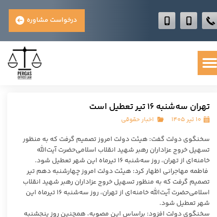
درخواست مشاوره
تهران سه‌شنبه ۱۶ تیر تعطیل است
۱۰ تیر ۱۴۰۵
اخبار حقوقی
سخنگوی دولت گفت: هیئت دولت امروز تصمیم گرفت که به منظور
تسهیل خروج عزاداران رهبر شهید انقلاب اسلامی‌حضرت آیت‌الله
خامنه‌ای از تهران، روز سه‌شنبه ۱۶ تیرماه این شهر تعطیل شود.
فاطمه مهاجرانی اظهار کرد: هیئت دولت امروز چهارشنبه دهم تیر
تصمیم گرفت که به منظور تسهیل خروج عزاداران رهبر شهید انقلاب
اسلامی‌حضرت آیت‌الله خامنه‌ای از تهران، روز سه‌شنبه ۱۶ تیرماه این
شهر تعطیل شود.
سخنگوی دولت افزود: براساس این مصوبه، همچنین روز پنجشنبه