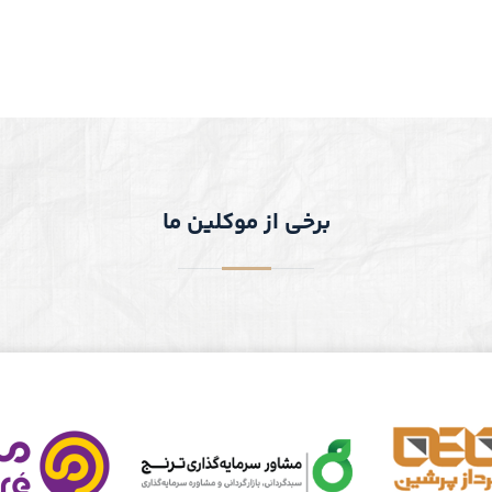
برخی از موکلین ما