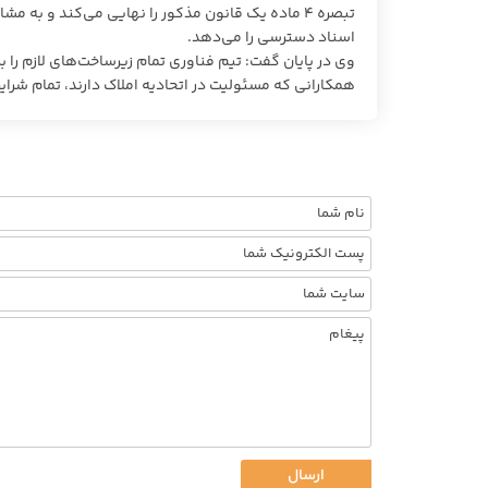
تبصره ۴ ماده یک قانون مذکور را نهایی می‌کند و ب
اسناد دسترسی را می‌دهد.
همکارانی که مسئولیت در اتحادیه املاک دارند، تمام شرایط 
ارسال