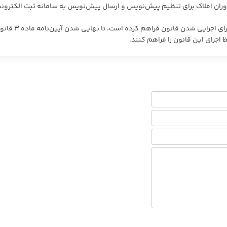
ه مشاوران املاک برای تنظیم پیش‌نویس و ارسال پیش‌نویس به سامانه ثبت الکترون
وی در پایان گفت: تیم فناوری تمام زیرساخت‌های لازم را برای اجرایی شدن قانون فراهم کرده
اجرای این قانون را فراهم‌ کنند.