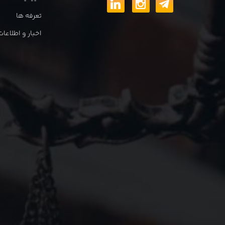
تعرفه ها
اخبار و اطلاع