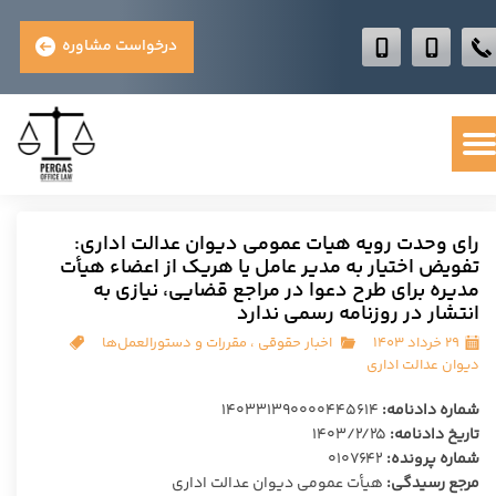
درخواست مشاوره
رای وحدت رویه هیات عمومی دیوان عدالت اداری:
تفویض اختیار به مدیر عامل یا هریک از اعضاء هیأت
مدیره برای طرح دعوا در مراجع قضایی، نیازی به
انتشار در روزنامه رسمی ندارد
۲۹ خرداد ۱۴۰۳
اخبار حقوقی
،
مقررات و دستورالعمل‌ها
دیوان عدالت اداری
شماره دادنامه:
۱۴۰۳۳۱۳۹۰۰۰۰۴۴۵۶۱۴
تاریخ دادنامه:
۱۴۰۳/۲/۲۵
شماره پرونده:
۰۱۰۷۶۴۲
مرجع رسیدگی:
هیأت عمومی دیوان عدالت اداری