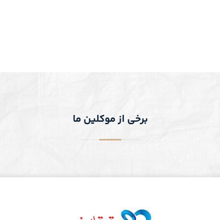
برخی از موکلین ما