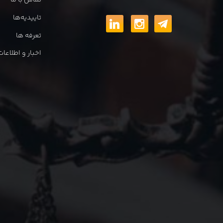
تماس با ما
تاییدیه‌ها
تعرفه ها
اخبار و اطلاع