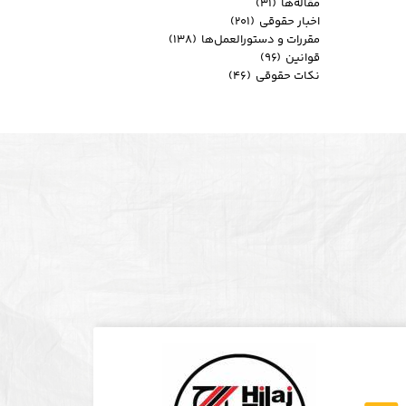
مقاله‌ها
(۳۱)
اخبار حقوقی
(۲۰۱)
مقررات و دستورالعمل‌ها
(۱۳۸)
قوانین
(۹۶)
نکات حقوقی
(۴۶)