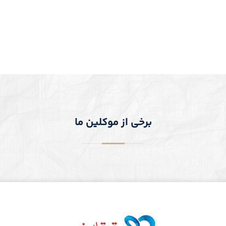
برخی از موکلین ما