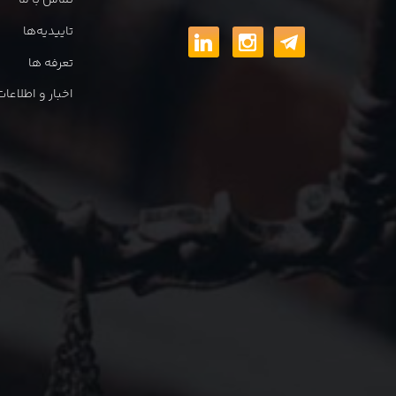
تماس با ما
تاییدیه‌ها
تعرفه ها
اخبار و اطلاع