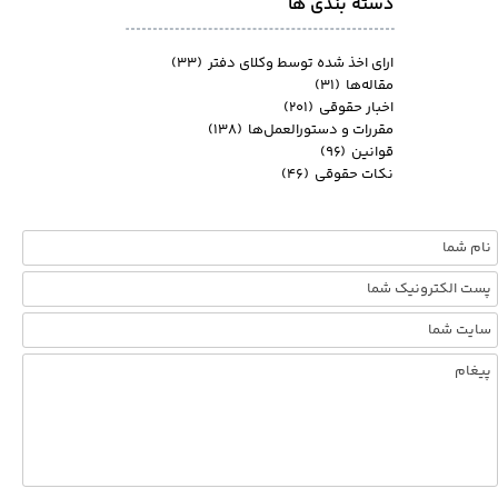
دسته بندی ها
ارای اخذ شده توسط وکلای دفتر
(۳۳)
مقاله‌ها
(۳۱)
اخبار حقوقی
(۲۰۱)
مقررات و دستورالعمل‌ها
(۱۳۸)
قوانین
(۹۶)
نکات حقوقی
(۴۶)