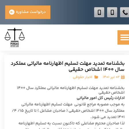
درخواست مشاوره
بخشنامه تمدید مهلت تسلیم اظهارنامه مالیاتی عملکرد
سال ۱۴۰۰ اشخاص حقیقی
۰۲ تیر ۱۴۰۱
اخبار حقوقی
بخشنامه تمدید مهلت تسلیم اظهارنامه مالیاتی عملکرد سال ۱۴۰۰
اشخاص حقیقی
ادارات رئیس کل امور مالیاتی
به موجب مصوبه مراجع قانونی مهلت تسلیم اظهارنامه مالیاتی
عملکرد سال ۱۴۰۰ اشخاص حقیقی ( صاحبان مشاغل ) تا تاریخ ۱۵/ ۴/
۱۴۰۱ تمدید می شود.
لذا صاحبان محترم مشاغلی که تاکنون نسبت به تسلیم اظهارنامه