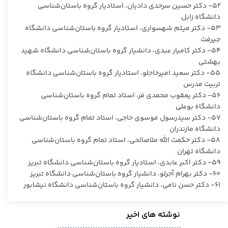
۵۲- دکتر حسین سرحدی دادیان، استادیار گروه باستان‌شناسی
دانشگاه زابل
۵۳- دکتر میثم شهسواری، استادیار گروه باستان‌شناسی دانشگاه
جیرفت
۵۴- دکتر کامیار عبدی، دانشیار گروه باستان‌شناسی دانشگاه شهید
بهشتی
۵۵- دکتر سعید امیرحاجلو، استادیار گروه باستان‌شناسی دانشگاه
تربیت مدرس
۵۶- دکتر یعقوب محمدی فر، استاد تمام گروه باستان‌شناسی
دانشگاه بوعلی
۵۷- دکتر سیدرسول موسوی حاجی، استاد تمام گروه باستان‌شناسی
دانشگاه مازندران
۵۸- دکتر حکمت الله ملاصالحی، استاد تمام گروه باستان‌شناسی
دانشگاه تهران
۵۹- دکتر اکبر عابدی، استادیار گروه باستان‌شناسی دانشگاه تبریز
۶۰- دکتر بهرام آجرلو، دانشیار گروه باستان‌شناسی دانشگاه تبریز
۶۱- دکتر حسن نامی، دانشیار گروه باستان‌شناسی دانشگاه نیشابور
نوشته های اخیر