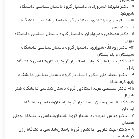
۹- دکتر علیرضا خسروزاده، دانشیار گروه باستان‌شناسی دانشگاه
شهرکرد
۱۰- دکتر سرور خراشادی، استادیار گروه باستان‌شناسی دانشگاه
تربیت مدرس
۱۱- دکتر مصطفی ده‌پهلوان، دانشیار گروه باستان شناسی دانشگاه
تهران
۱۲- دکتر روح‌الله شیرازی، دانشیار گروه باستان‌شناسی دانشگاه
سیستان و بلوچستان
۱۳- دکتر حسینعلی کاوش، استادیار گروه باستان‌شناسی دانشگاه
زابل
۱۴- دکتر سجاد علی بیگی، استادیار گروه باستان‌شناسی دانشگاه
رازی کرمانشاه
۱۵- دکتر حسنعلی عرب، استادیار گروه باستان‌شناسی دانشگاه هنر
شیراز
۱۶- دکتر موسی سبزی، استادیار گروه باستان‌شناسی دانشگاه
لرستان
۱۷- دکتر عباس مترجم، دانشیار گروه باستان‌شناسی دانشگاه بوعلی
همدان
۱۸- دکتر حجت دارابی، دانشیار گروه باستان‌شناسی دانشگاه رازی
کرمانشاه