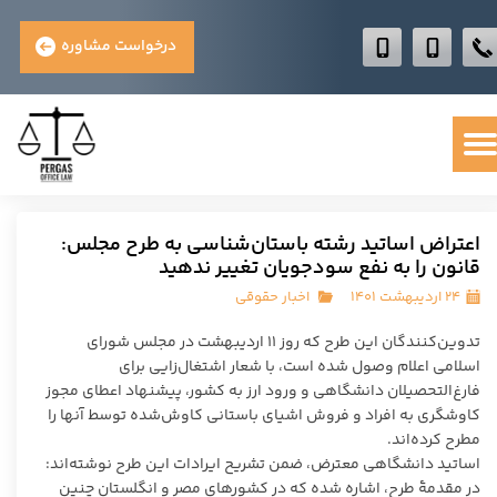
درخواست مشاوره
اعتراض اساتید رشته باستان‌شناسی به طرح مجلس:
قانون را به نفع سودجویان تغییر ندهید
۲۴ اردیبهشت ۱۴۰۱
اخبار حقوقی
تدوین‌کنندگان این طرح که روز ۱۱ اردیبهشت در مجلس شورای
اسلامی اعلام وصول شده است، با شعار اشتغال‌زایی برای
فارغ‌التحصیلان دانشگاهی و ورود ارز به کشور،‌ پیشنهاد اعطای مجوز
کاوشگری به افراد و فروش اشیای باستانی کاوش‌شده توسط آنها را
مطرح کرده‌اند.
اساتید دانشگاهی معترض، ضمن تشریح ایرادات این طرح نوشته‌اند:
در مقدمۀ طرح، اشاره شده که در کشورهای مصر و انگلستان چنین