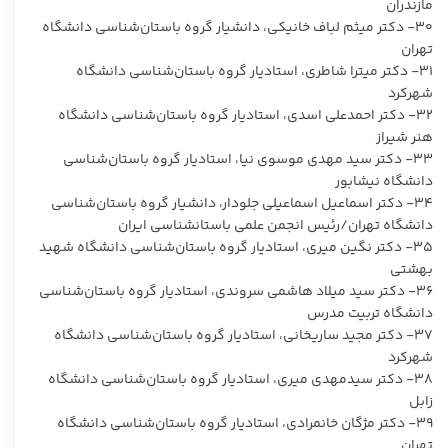
مازندران
۳۰- دکتر میثم لباف خانیکی، دانشیار گروه باستان‌شناسی دانشگاه
تهران
۳۱- دکتر میترا شاطری، استادیار گروه باستان‌شناسی دانشگاه
شهرکرد
۳۲- دکتر احمدعلی اسدی، استادیار گروه باستان‌شناسی دانشگاه
هنر شیراز
۳۳- دکتر سید مهدی موسوی نیا، استادیار گروه باستان‌شناسی
دانشگاه نیشابور
۳۴- دکتر اسماعیل اسماعیلی جلودار، دانشیار گروه باستان‌شناسی
دانشگاه تهران/رئیس انجمن علمی باستانشناسی ایران
۳۵- دکتر نگین میری، استادیار گروه باستان‌شناسی دانشگاه شهید
بهشتی
۳۶- دکتر سید میلاد هاشمی سروندی، استادیار گروه باستان‌شناسی
دانشگاه تربیت مدرس
۳۷- دکتر مجید ساریخانی، استادیار گروه باستان‌شناسی دانشگاه
شهرکرد
۳۸- دکتر سیدمهدی میری، استادیار گروه باستان‌شناسی دانشگاه
زابل
۳۹- دکتر مژگان خانمرادی، استادیار گروه باستان‌شناسی دانشگاه
تهران