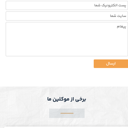
ارسال
برخی از موکلین ما