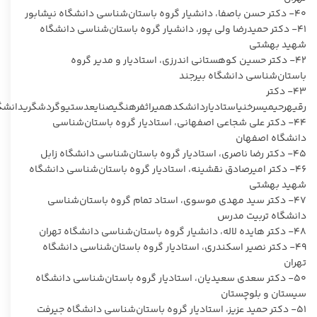
۴۰- دکتر حسن باصفا، دانشیار گروه باستان‌شناسی دانشگاه نیشابور
۴۱- دکتر حمیدرضا ولی پور، دانشیار گروه باستان‌شناسی دانشگاه
شهید بهشتی
۴۲- دکتر حسین کوهستانی اندرزی، استادیار و مدیر گروه
باستان‌شناسی دانشگاه بیرجند
۴۳- دکتر
رقیهرحیمیسرخنیاستادیاردانشکدهمیراثفرهنگیصنایعدستیوگردشگریدانشگا
۴۴- دکتر علی شجاعی اصفهانی، استادیار گروه باستان‌شناسی
دانشگاه اصفهان
۴۵- دکتر رضا ناصری، استادیار گروه باستان‌شناسی دانشگاه زابل
۴۶- دکتر امیرصادق نقشینه، استادیار گروه باستان‌شناسی دانشگاه
شهید بهشتی
۴۷- دکتر سید مهدی موسوی، استاد تمام گروه باستان‌شناسی
دانشگاه تربیت مدرس
۴۸- دکتر هایده لاله، دانشیار گروه باستان‌شناسی دانشگاه تهران
۴۹- دکتر نصیر اسکندری، استادیار گروه باستان‌شناسی دانشگاه
تهران
۵۰- دکتر سعدی سعیدیان، استادیار گروه باستان‌شناسی دانشگاه
سیستان و بلوچستان
۵۱- دکتر حمید عزیز، استادیار گروه باستان‌شناسی دانشگاه جیرفت