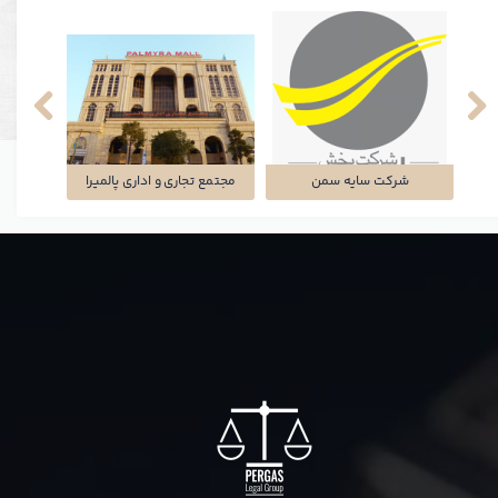
شرکت سایه سمن
مجتمع تجاری و اداری پالمیرا