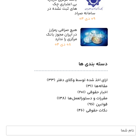
بی اعتباری چک
های ثبت نشده در
سامانه صیاد
۰۹ دی ۰۴
هیچ صرافی رمزارز
در ایران مجوز بانک
مرکزی را ندارد
۰۸ دی ۰۴
دسته بندی ها
ارای اخذ شده توسط وکلای دفتر
(۳۳)
مقاله‌ها
(۳۱)
اخبار حقوقی
(۲۰۱)
مقررات و دستورالعمل‌ها
(۱۳۸)
قوانین
(۹۶)
نکات حقوقی
(۴۶)