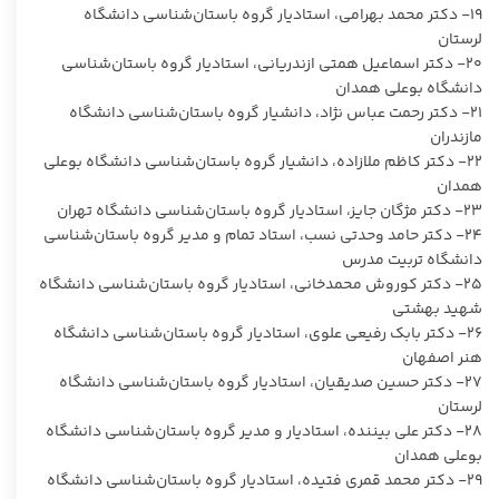
۱۹- دکتر محمد بهرامی، استادیار گروه باستان‌شناسی دانشگاه
لرستان
۲۰- دکتر اسماعیل همتی ازندریانی، استادیار گروه باستان‌شناسی
دانشگاه بوعلی همدان
۲۱- دکتر رحمت عباس نژاد، دانشیار گروه باستان‌شناسی دانشگاه
مازندران
۲۲- دکتر کاظم ملازاده، دانشیار گروه باستان‌شناسی دانشگاه بوعلی
همدان
۲۳- دکتر مژگان جایز، استادیار گروه باستان‌شناسی دانشگاه تهران
۲۴- دکتر حامد وحدتی نسب، استاد تمام و مدیر گروه باستان‌شناسی
دانشگاه تربیت مدرس
۲۵- دکتر کوروش محمدخانی، استادیار گروه باستان‌شناسی دانشگاه
شهید بهشتی
۲۶- دکتر بابک رفیعی علوی، استادیار گروه باستان‌شناسی دانشگاه
هنر اصفهان
۲۷- دکتر حسین صدیقیان، استادیار گروه باستان‌شناسی دانشگاه
لرستان
۲۸- دکتر علی بیننده، استادیار و مدیر گروه باستان‌شناسی دانشگاه
بوعلی همدان
۲۹- دکتر محمد قمری فتیده، استادیار گروه باستان‌شناسی دانشگاه