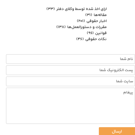
ارای اخذ شده توسط وکلای دفتر
(۳۳)
مقاله‌ها
(۳۱)
اخبار حقوقی
(۲۰۱)
مقررات و دستورالعمل‌ها
(۱۳۸)
قوانین
(۹۶)
نکات حقوقی
(۴۶)
ارسال