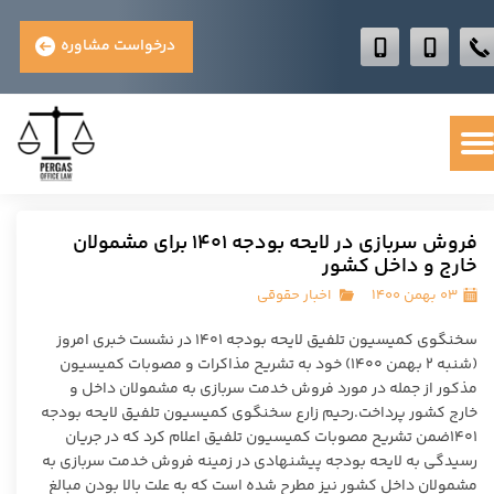
درخواست مشاوره
فروش سربازی در لایحه بودجه ۱۴۰۱ برای مشمولان
خارج و داخل کشور
۰۳ بهمن ۱۴۰۰
اخبار حقوقی
سخنگوی کمیسیون تلفیق لایحه بودجه ۱۴۰۱ در نشست خبری امروز
(شنبه ۲ بهمن ۱۴۰۰) خود به تشریح مذاکرات و مصوبات کمیسیون
مذکور از جمله در مورد فروش خدمت سربازی به مشمولان داخل و
خارج کشور پرداخت.رحیم زارع سخنگوی کمیسیون تلفیق لایحه بودجه
۱۴۰۱ضمن تشریح مصوبات کمیسیون تلفیق اعلام کرد که در جریان
رسیدگی به لایحه بودجه پیشنهادی در زمینه فروش خدمت سربازی به
مشمولان داخل کشور نیز مطرح شده است که به علت بالا بودن مبالغ