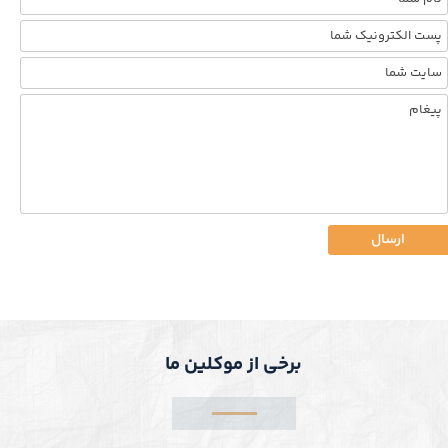
ارسال
برخی از موکلین ما