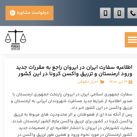
درخواست مشاوره
اطلاعیه سفارت ایران در ایروان راجع به مقررات جدید
ورود ارمنستان و تزریق واکسن کرونا در این کشور
۲۱ تیر ۱۴۰۰
اخبار حقوقی
سفارت جمهوری اسلامی ایران در ایروان پایتخت جمهوری ارمنستان با
صدور اطلاعیه از شرایط جدید مسافرت شهروندان ایرانی به ارمنستان و
تزریق واکسن در این کشور خبر داد.
پس از آنکه عده ای از هموطنان بر اثر محدودیت های مربوط به تزریق
واکسن کرونا در کشور،برای تزریق واکسن عازم کشور ارمنستان شدند،
سفارت کشورمان در ایروان با انتشار اطلاعیه ای از تصمیمات جدید
کشور ارمنستان در مورد نحوه ورود و همین طور تزریق واکسن در