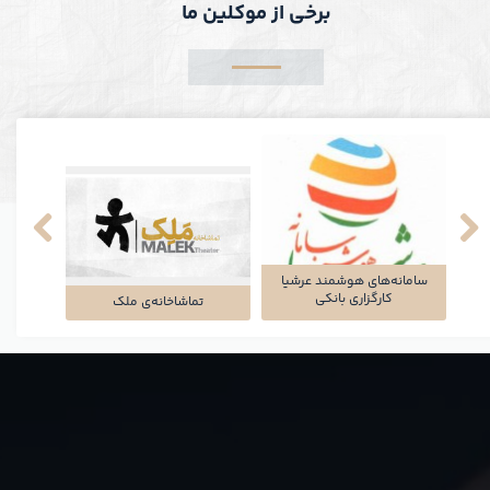
برخی از موکلین ما
سامانه‌های هوشمند عرشیا
کارگزاری بانکی
تماشاخانه‌ی ملک
شرکت