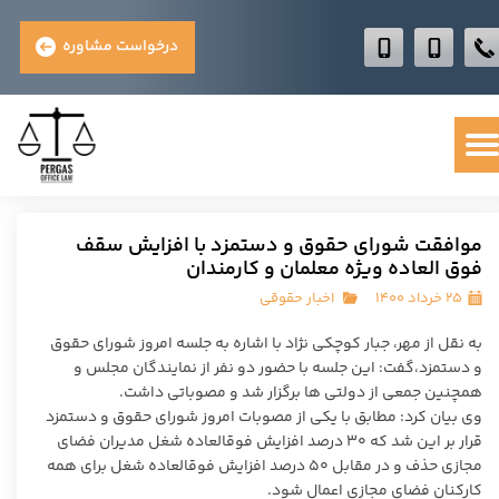
درخواست مشاوره
موافقت شورای حقوق و دستمزد با افزایش سقف
فوق‌ العاده ویژه معلمان و کارمندان
۲۵ خرداد ۱۴۰۰
اخبار حقوقی
به نقل از مهر، جبار کوچکی نژاد با اشاره به جلسه امروز شورای حقوق
و دستمزد،گفت: این جلسه با حضور دو نفر از نمایندگان مجلس و
همچنین جمعی از دولتی ها برگزار شد و مصوباتی داشت.
وی بیان کرد: مطابق با یکی از مصوبات امروز شورای حقوق و دستمزد
قرار بر این شد که ۳۰ درصد افزایش فوقالعاده شغل مدیران فضای
مجازی حذف و در مقابل ۵۰ درصد افزایش فوقالعاده شغل برای همه
کارکنان فضای مجازی اعمال شود.