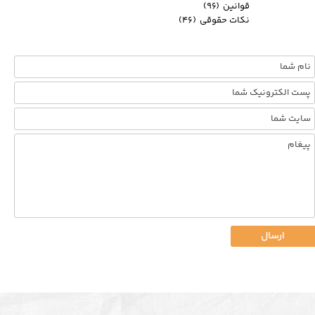
قوانین
(۹۶)
نکات حقوقی
(۴۶)
ارسال