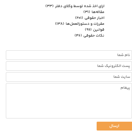
ارای اخذ شده توسط وکلای دفتر
(۳۳)
مقاله‌ها
(۳۱)
اخبار حقوقی
(۲۰۱)
مقررات و دستورالعمل‌ها
(۱۳۸)
قوانین
(۹۶)
نکات حقوقی
(۴۶)
ارسال