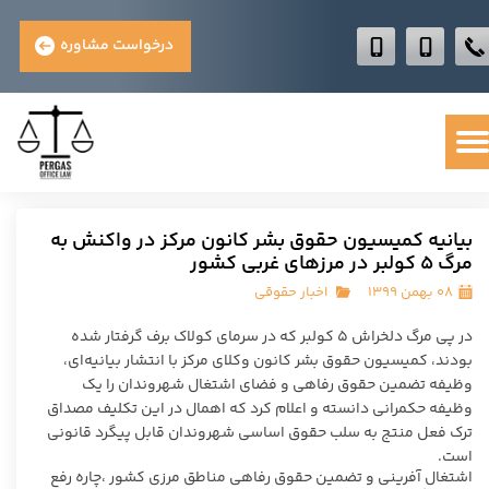
درخواست مشاوره
بیانیه کمیسیون حقوق بشر کانون مرکز در واکنش به
مرگ ۵ کولبر در مرزهای غربی کشور
۰۸ بهمن ۱۳۹۹
اخبار حقوقی
در پی مرگ دلخراش ۵ کولبر که در سرمای کولاک برف گرفتار شده
بودند، کمیسیون حقوق بشر کانون وکلای مرکز با انتشار بیانیه‌ای،
وظیفه تضمین حقوق رفاهی و فضای اشتغال شهروندان را یک
وظیفه حکمرانی دانسته و اعلام کرد که اهمال در این تکلیف مصداق
ترک فعل منتج به سلب حقوق اساسی شهروندان قابل پیگرد قانونی
است.
اشتغال آفرینی و تضمین حقوق رفاهی مناطق مرزی کشور ،چاره رفع