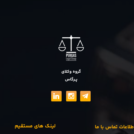
گروه وکلای
پــرگاس
لینک های مستقیم
طلاعات تماس با ما