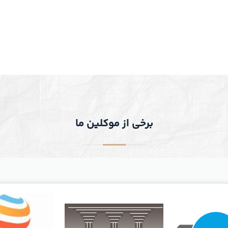
برخی از موکلین ما