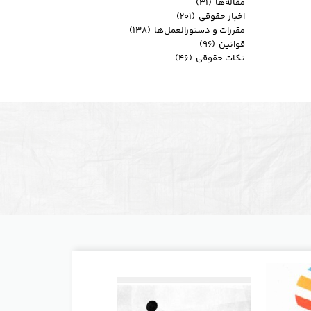
مقاله‌ها
(۳۱)
اخبار حقوقی
(۲۰۱)
مقررات و دستورالعمل‌ها
(۱۳۸)
قوانین
(۹۶)
نکات حقوقی
(۴۶)