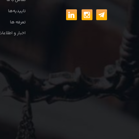
تماس با ما
تاییدیه‌ها
تعرفه ها
اخبار و اطلاع