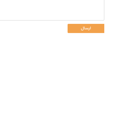
ارسال