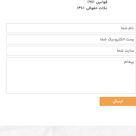
قوانین
(۹۶)
نکات حقوقی
(۴۶)
ارسال