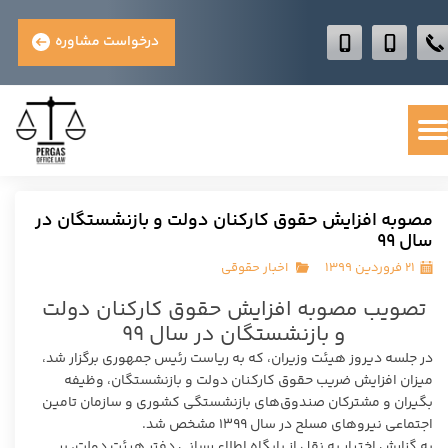
درخواست مشاوره
مصوبه افزایش حقوق کارکنان دولت و بازنشستگان در
سال ۹۹
۲۱ فروردین ۱۳۹۹
اخبار حقوقی
تصویب مصوبه افزایش حقوق کارکنان دولت
و بازنشستگان در سال ۹۹
در جلسه دیروز هیئت وزیران، که به ریاست رئیس جمهوری برگزار شد،
میزان افزایش ضریب حقوق کارکنان دولت و بازنشستگان، وظیفه
بگیران و مشترکان صندوق‌های بازنشستگی کشوری و سازمان تامین
اجتماعی نیرو‌های مسلح در سال ۱۳۹۹ مشخص شد.
به گزارش اختبار به نقل از پایگاه اطلاع رسانی دفتر هیئت دولت، بر