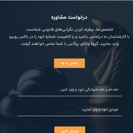
درخواست مشاوره
تخصص ما، برطرف کردن نگرانی‌های قانونی شماست.
با کارشناسان ما درتماس باشید و یا کافیست شماره خود را در باکس روبرو
وارد نمایید، گروه وکلای پرگاس با شما تماس خواهند گرفت.
تماس با ما
ارسال کنید