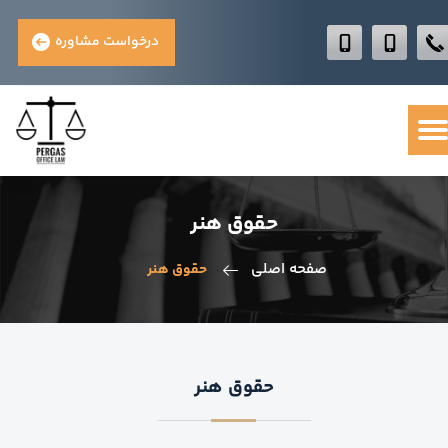
درخواست مشاوره
حقوق هنر
صفحه اصلی
حقوق هنر
حقوق هنر