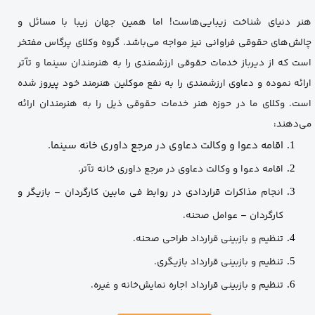
هنر دنیای شناخت زیبایی‌هاست! اما همین جهان زیبا با مسائل و
چالش‌های حقوقی فراوانی نیز مواجه می‌باشد. گروه وکلای پرگاس مفتخر
است که از دیرباز خدمات حقوقی ارزشمندی را به هنرمندان سینما و تآتر
ارائه نموده و دعاوی ارزشمندی را به نفع موکلین هنرمند خود پیروز شده
است. وکلای ما در حوزه هنر خدمات حقوقی ذیل را به هنرمندان ارائه
می‌دهند:
اقامه دعوا و وکالت دعاوی در مرجع داوری خانه سینما.
اقامه دعوا و وکالت دعاوی در مرجع داوری خانه تآتر.
انجام مذاکرات قراردادی در روابط فی مابین کارگردان – بازیگر و
کارگردان – عوامل صحنه.
تنظیم و بازبینی قرارداد طراحی صحنه.
تنظیم و بازبینی قرارداد بازیگری.
تنظیم و بازبینی قرارداد اجاره نمایش‌خانه و غیره.