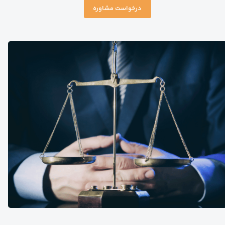
درخواست مشاوره