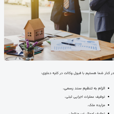
ر کنار شما هستیم با قبول وکالت در کلیه دعاوی:
الزام به تنظیم سند رسمی،
توقیف عملیات اجرایی ثبتی،
مزایده ملک،
توقیف اموال غیر منقول،