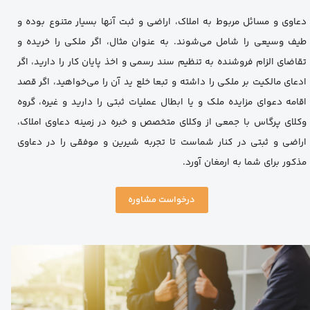
دعاوی و مسائل مربوط به املاک، اراضی و ثبت آنها بسیار متنوع بوده و
طیف وسیعی را شامل می‌شوند. به عنوان مثال، اگر ملکی را خریده و
تقاضای الزام فروشنده به تنظیم سند رسمی و اخذ پایان کار را دارید، اگر
ادعای مالکیت بر ملکی را داشته و تبعا خلع ید آن را می‌خواهید، اگر قصد
اقامه دعوای مزایده ملک و یا ابطال عملیات ثبتی را دارید و غیره، گروه
وکلای پرگاس با جمعی از وکلای متخصص و خبره در زمینه دعاوی املاک،
اراضی و ثبتی در کنار شماست تا تجربه شیرین و موفقی را در دعاوی
مذکور برای شما به ارمغان آورد.
درخواست مشاوره