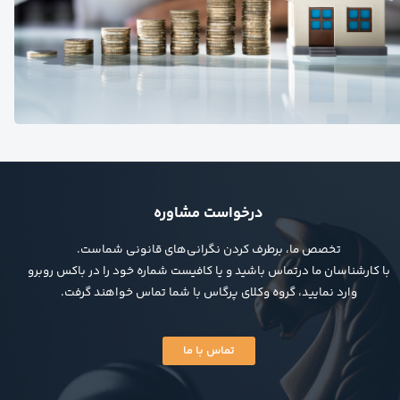
درخواست مشاوره
تخصص ما، برطرف کردن نگرانی‌های قانونی شماست.
با کارشناسان ما درتماس باشید و یا کافیست شماره خود را در باکس روبرو
وارد نمایید، گروه وکلای پرگاس با شما تماس خواهند گرفت.
تماس با ما