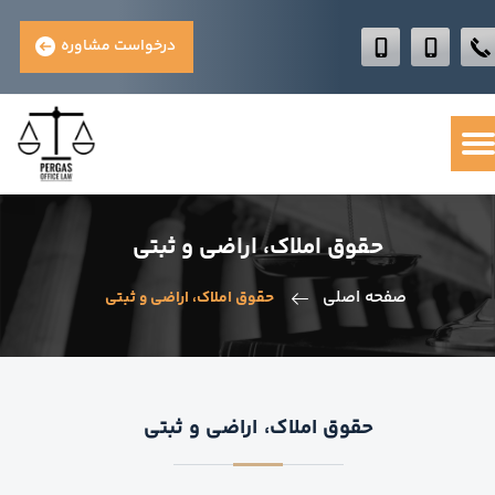
درخواست مشاوره
حقوق املاک، اراضی و ثبتی
صفحه اصلی
حقوق املاک، اراضی و ثبتی
حقوق املاک، اراضی و ثبتی